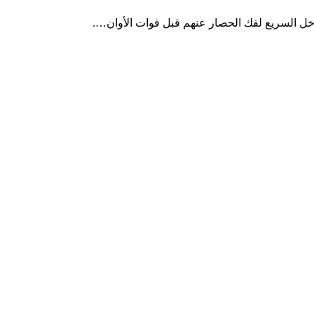
خل السريع لفك الحصار عنهم قبل فوات الأوان….