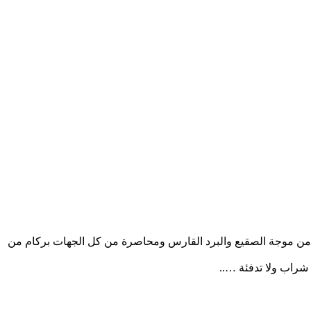
ي من موجة الصقيع والبرد القارس ومحاصرة من كل الجهات بركام من
 شراب ولا تدفئة …..