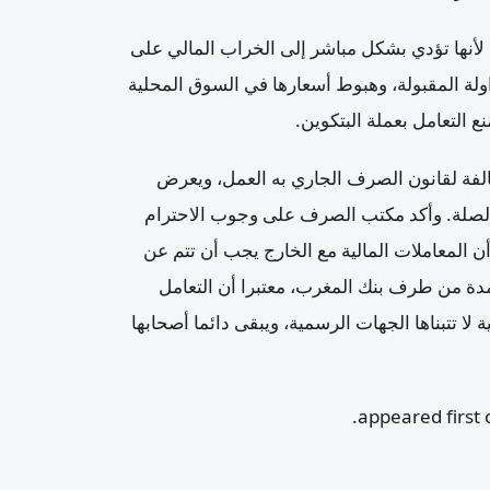
ة، لأنها تؤدي بشكل مباشر إلى الخراب المالي على
لة المقبولة، وهبوط أسعارها في السوق المحلية
 التعامل بعملة البتكوين.
لفة لقانون الصرف الجاري به العمل، ويعرض
الصلة. وأكد مكتب الصرف على وجوب الاحترام
ن المعاملات المالية مع الخارج يجب أن تتم عن
مدة من طرف بنك المغرب، معتبرا أن التعامل
 لا تتبناها الجهات الرسمية، ويبقى دائما أصحابها
.