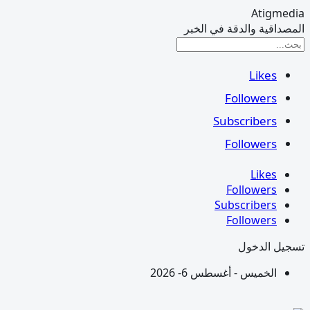
Atigmedia
المصداقية والدقة في الخبر
Likes
Followers
Subscribers
Followers
Likes
Followers
Subscribers
Followers
تسجيل الدخول
الخميس - أغسطس 6- 2026