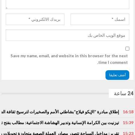
Save my name, email, and website in this browser for the next
time I comment.
24 ساعة
16:18
إطلاق مبادرة “الإيكو فيلاج”بشاطئي الأمم والصخيرات لترسيخ ثقافة ال
15:39
تيزنيت بين الكرامة الإنسانية وتدبير الهشاشة الاجتماعية: مطالب بفتح
15:23
تقرير: مداخيل السياحة تتصدر مصادر العملة الصعبة متجاوزة تحويلات مغا