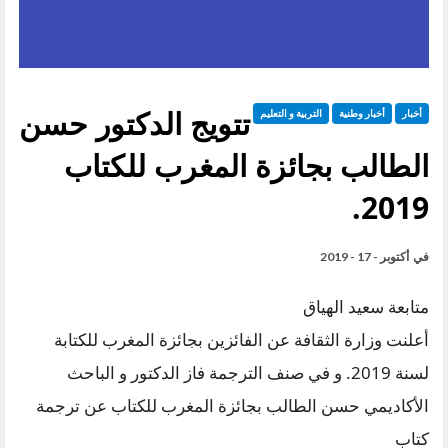
تتويج الدكتور حسن
أخبار
أخبار وطنية
التربية و التعليم
الطالب بجائزة المغرب للكتاب
2019.
في
أكتوبر - 17 - 2019
متابعة سعيد الهياق
أعلنت وزارة الثقافة عن الفائزين بجائزة المغرب للكتابة
لسنة 2019. و في صنف الترجمة فاز الدكتور و الباحث
الأكاديمي حسن الطالب بجائزة المغرب للكتاب عن ترجمة
كتاب