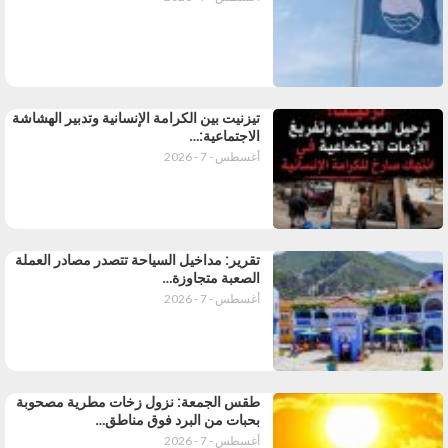
تيزنيت بين الكرامة الإنسانية وتدبير الهشاشة
الاجتماعية:…
أغسطس - 7 - 2026
تقرير: مداخيل السياحة تتصدر مصادر العملة
الصعبة متجاوزة…
أغسطس - 7 - 2026
طقس الجمعة: نزول زخات مطرية مصحوبة
بحبات من البرد فوق مناطق…
أغسطس - 7 - 2026