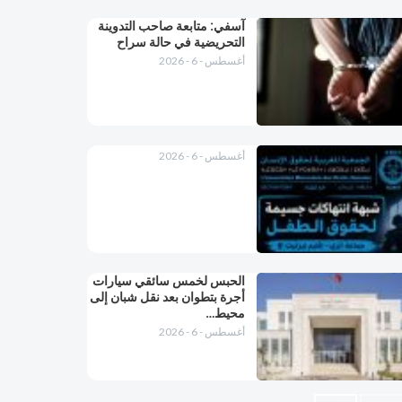
آسفي: متابعة صاحب التدوينة
التحريضية في حالة سراح
أغسطس - 6 - 2026
أغسطس - 6 - 2026
الحبس لخمس سائقي سيارات
أجرة بتطوان بعد نقل شبان إلى
محيط…
أغسطس - 6 - 2026