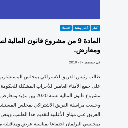
أخبار
أخبار وطنية
اقتصاد
ومعارض.
في
ديسمبر - 3 - 2019
طالب رئيس الفريق الاشتراكي بمجلس المستشارين 
مشروع قانون المالية لسنة 2020 بين مؤيد ومعارض.
وحسب مراسلة الفريق الاشتراكي بمجلس المستشاري
الفريق على ميثاق الأغلبية لتقديم هذا الطلب، وينص ال
بمجلسي البرلمان اجتماعا بمناسبة عرض ومناقشة مشر