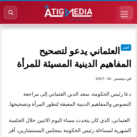
العثماني يدعو لتصحيح
أخبار
المفاهيم الدينية المسيئة للمرأة
في
ديسمبر - 26 - 2017
دعا رئيس الحكومة، سعد الدين العثماني إلى مراجعة
النصوص والمفاهيم الدينية المعيقة لتطور المرأة وتصحيحها.
العثماني، الذي كان يتحدث مساء اليوم الاثنين خلال الجلسة
الشهرية لمساءلة رئيس الحكومة بمجلس المستشارين، أقر