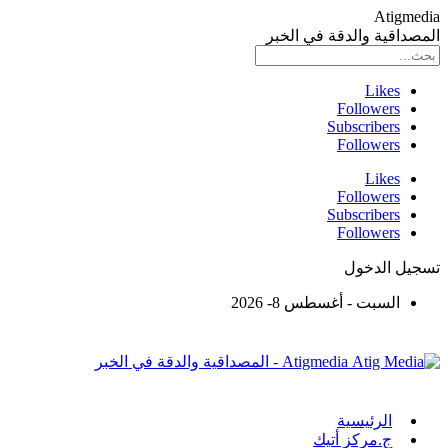
Atigmedia
المصداقية والدقة في الخبر
Likes
Followers
Subscribers
Followers
Likes
Followers
Subscribers
Followers
تسجيل الدخول
السبت - أغسطس 8- 2026
Atigmedia - المصداقية والدقة في الخبر
الرئيسية
ج.مركز أتيك