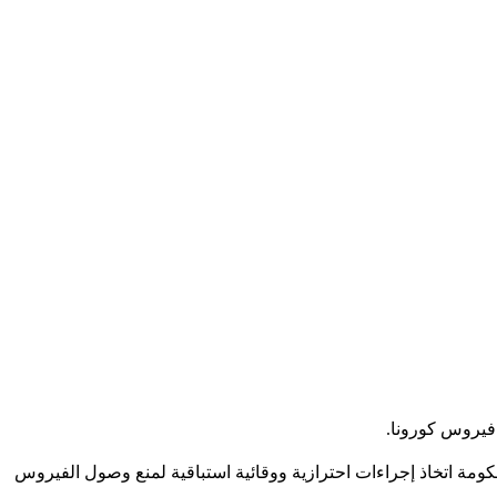
 فيروس كورونا.
ومة اتخاذ إجراءات احترازية ووقائية استباقية لمنع وصول الفيروس