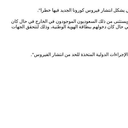
ي يشكل انتشار فيروس كورونا الجديد فيها خطرا“.
، ويستثنى من ذلك السعوديون الموجودون في الخارج في حال كان
 حال كان دخولهم ببطاقة الهوية الوطنية، وذلك لتتحقق الجهات
لإجراءات الدولية المتخذة للحد من انتشار الفيروس“.