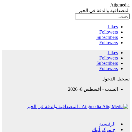
Atigmedia
المصداقية والدقة في الخبر
Likes
Followers
Subscribers
Followers
Likes
Followers
Subscribers
Followers
تسجيل الدخول
السبت - أغسطس 8- 2026
Atigmedia - المصداقية والدقة في الخبر
الرئيسية
ج.مركز أتيك