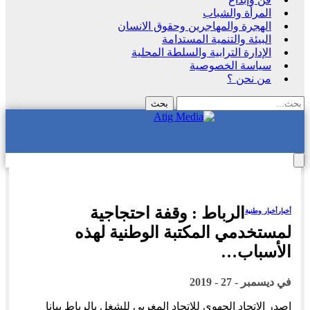
المرأة والشباب
الهجرة والمهاجرين وحقوق الانسان
البيئة والتنمية المستدامة
الإدارة الترابية والسلطة المحلية
سياسة الخصوصية
من نحن ؟
الرباط : وقفة احتجاجية
أخبار
أخبار وطنية
لمستخدمي المكتبة الوطنية لهذه
الأسباب…
في
ديسمبر - 27 - 2019
اصدر الاتحاد الجهوي للاتحاد المغربي للشغل بالرباط بيانا