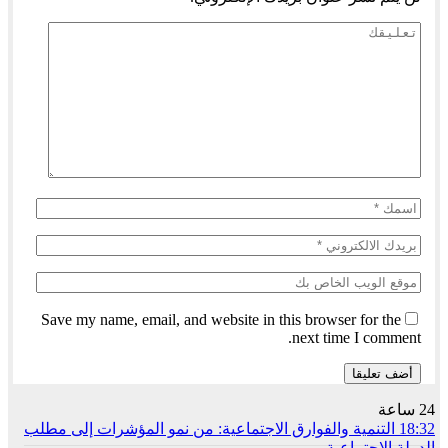
Save my name, email, and website in this browser for the
next time I comment.
24 ساعة
18:32
التنمية والفوارق الاجتماعية: من نمو المؤشرات إلى مطلب
الدولة الاجتماعية