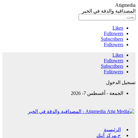
Atigmedia
المصداقية والدقة في الخبر
Likes
Followers
Subscribers
Followers
Likes
Followers
Subscribers
Followers
تسجيل الدخول
الجمعة - أغسطس 7- 2026
Atigmedia - المصداقية والدقة في الخبر
الرئيسية
ج.مركز أتيك