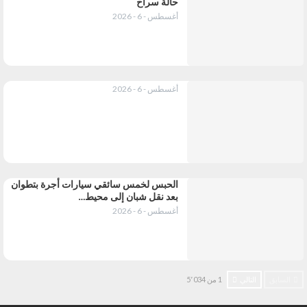
حالة سراح
أغسطس - 6 - 2026
أغسطس - 6 - 2026
الحبس لخمس سائقي سيارات أجرة بتطوان
بعد نقل شبان إلى محيط…
أغسطس - 6 - 2026
السابق
التالي
1 من 5٬034