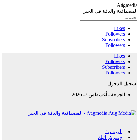
Atigmedia
المصداقية والدقة في الخبر
Likes
Followers
Subscribers
Followers
Likes
Followers
Subscribers
Followers
تسجيل الدخول
الجمعة - أغسطس 7- 2026
Atigmedia - المصداقية والدقة في الخبر
الرئيسية
ج.مركز أتيك