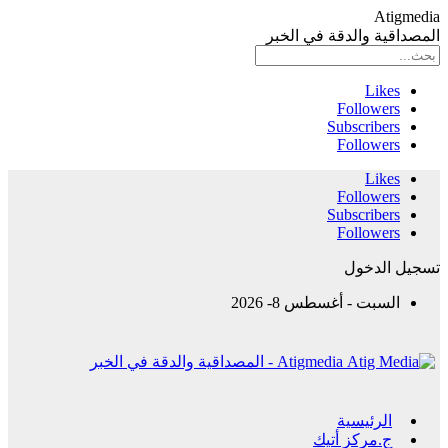
Atigmedia
المصداقية والدقة في الخبر
Likes
Followers
Subscribers
Followers
Likes
Followers
Subscribers
Followers
تسجيل الدخول
السبت - أغسطس 8- 2026
Atigmedia - المصداقية والدقة في الخبر
الرئيسية
ج.مركز أتيك