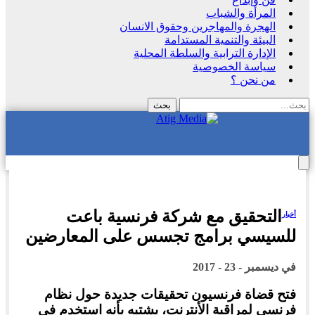
المرأة والشباب
الهجرة والمهاجرين وحقوق الانسان
البيئة والتنمية المستدامة
الإدارة الترابية والسلطة المحلية
سياسة الخصوصية
من نحن ؟
التحقيق مع شركة فرنسية باعت
أخبار
للسيسي برامج تجسس على المعارضين
في
ديسمبر - 23 - 2017
فتح قضاة فرنسيون تحقيقات جديدة حول نظام
فرنسي لمراقبة الأنترنت، يشتبه بأنه استخدم في