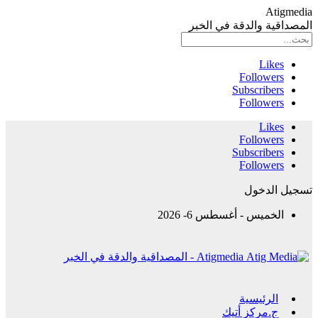
Atigmedia
المصداقية والدقة في الخبر
Likes
Followers
Subscribers
Followers
Likes
Followers
Subscribers
Followers
تسجيل الدخول
الخميس - أغسطس 6- 2026
Atigmedia - المصداقية والدقة في الخبر
الرئيسية
ج.مركز أتيك